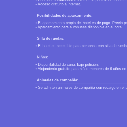
• Acceso gratuito a internet.
Posibilidades de aparcamiento:
• El aparcamiento propio del hotel es de pago. Precio p
• Aparcamiento para autobuses disponible en el hotel.
Silla de ruedas:
• El hotel es accesible para personas con silla de rueda
Niños:
• Disponibilidad de cuna, bajo petición.
• Alojamiento gratuito para niños menores de 6 años en 
Animales de compañía:
• Se admiten animales de compañía con recargo en el 