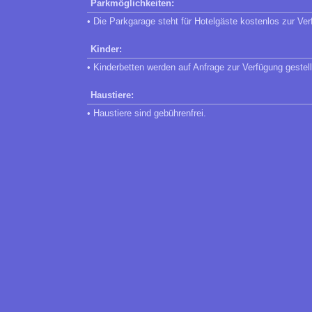
Parkmöglichkeiten:
• Die Parkgarage steht für Hotelgäste kostenlos zur Ver
Kinder:
• Kinderbetten werden auf Anfrage zur Verfügung gestell
Haustiere:
• Haustiere sind gebührenfrei.