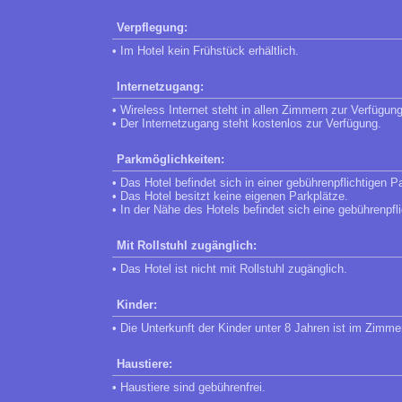
Verpflegung:
• Im Hotel kein Frühstück erhältlich.
Internetzugang:
• Wireless Internet steht in allen Zimmern zur Verfügung
• Der Internetzugang steht kostenlos zur Verfügung.
Parkmöglichkeiten:
• Das Hotel befindet sich in einer gebührenpflichtigen P
• Das Hotel besitzt keine eigenen Parkplätze.
• In der Nähe des Hotels befindet sich eine gebührenpfl
Mit Rollstuhl zugänglich:
• Das Hotel ist nicht mit Rollstuhl zugänglich.
Kinder:
• Die Unterkunft der Kinder unter 8 Jahren ist im Zimmer 
Haustiere:
• Haustiere sind gebührenfrei.