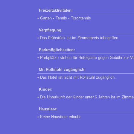
Freizeitaktivitäten:
• Garten • Tennis • Tischtennis
Verpflegung:
• Das Frühstück ist im Zimmerpreis inbegriffen.
Parkmöglichkeiten:
• Parkplätze stehen für Hotelgäste gegen Gebühr zur V
Mit Rollstuhl zugänglich:
• Das Hotel ist nicht mit Rollstuhl zugänglich.
Kinder:
• Die Unterkunft der Kinder unter 6 Jahren ist im Zimme
Haustiere:
• Keine Haustiere erlaubt.