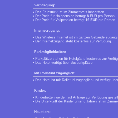
Verpflegung:
• Das Frühstück ist im Zimmerpreis inbegriffen.
• Der Preis für Halbpension beträgt
8 EUR
pro Person.
• Der Preis für Vollpension beträgt
16 EUR
pro Person.
Internetzugang:
• Das Wireless Internet ist im ganzen Gebäude zugängl
• Der Internetzugang steht kostenlos zur Verfügung.
Parkmöglichkeiten:
• Parkplätze stehen für Hotelgäste kostenlos zur Verfü
• Das Hotel verfügt über Busparkplätze.
Mit Rollstuhl zugänglich:
• Das Hotel ist mit Rollstuhl zugänglich und verfügt übe
Kinder:
• Kinderbetten werden auf Anfrage zur Verfügung gestell
• Die Unterkunft der Kinder unter 6 Jahren ist im Zimme
Haustiere: