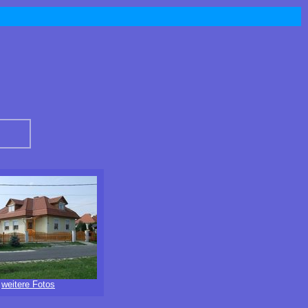
weitere Fotos