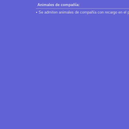
Animales de compañía:
• Se admiten animales de compañía con recargo en el p