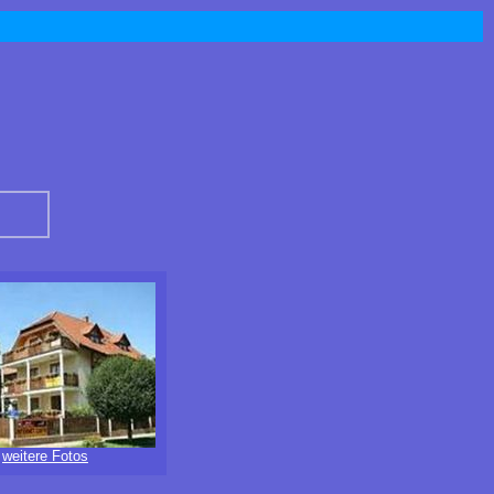
weitere Fotos