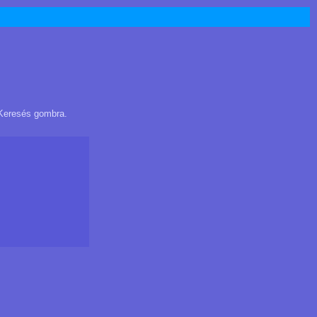
 Keresés gombra.