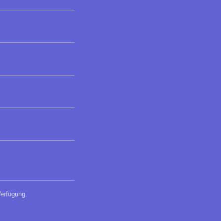
erfügung.