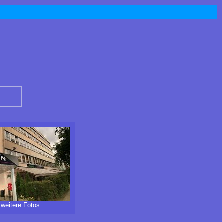
weitere Fotos