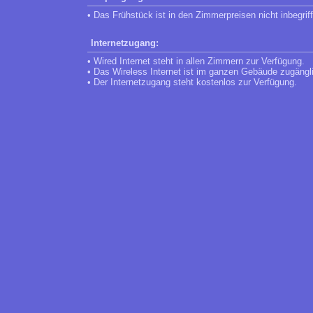
• Das Frühstück ist in den Zimmerpreisen nicht inbegrif
Internetzugang:
• Wired Internet steht in allen Zimmern zur Verfügung.
• Das Wireless Internet ist im ganzen Gebäude zugängl
• Der Internetzugang steht kostenlos zur Verfügung.