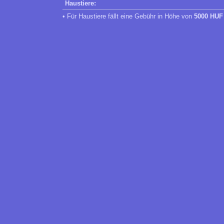
Haustiere:
• Für Haustiere fällt eine Gebühr in Höhe von
5000 HUF