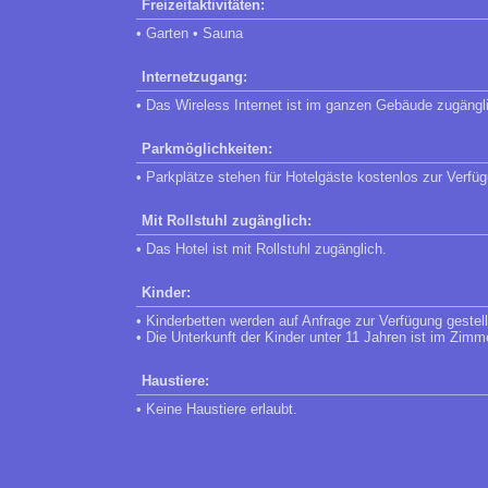
Freizeitaktivitäten:
• Garten • Sauna
Internetzugang:
• Das Wireless Internet ist im ganzen Gebäude zugängl
Parkmöglichkeiten:
• Parkplätze stehen für Hotelgäste kostenlos zur Verfü
Mit Rollstuhl zugänglich:
• Das Hotel ist mit Rollstuhl zugänglich.
Kinder:
• Kinderbetten werden auf Anfrage zur Verfügung gestell
• Die Unterkunft der Kinder unter 11 Jahren ist im Zimmer
Haustiere:
• Keine Haustiere erlaubt.