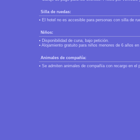
Silla de ruedas:
• El hotel no es accesible para personas con silla de ru
Niños:
• Disponibilidad de cuna, bajo petición.
• Alojamiento gratuito para niños menores de 6 años en 
Animales de compañía:
• Se admiten animales de compañía con recargo en el p