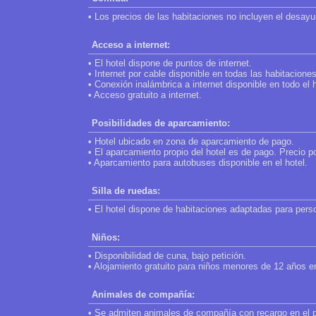
• Los precios de las habitaciones no incluyen el desay
Acceso a internet:
• El hotel dispone de puntos de internet.
• Internet por cable disponible en todas las habitaciones
• Conexión inalámbrica a internet disponible en todo el h
• Acceso gratuito a internet.
Posibilidades de aparcamiento:
• Hotel ubicado en zona de aparcamiento de pago.
• El aparcamiento propio del hotel es de pago. Precio p
• Aparcamiento para autobuses disponible en el hotel.
Silla de ruedas:
• El hotel dispone de habitaciones adaptadas para pers
Niños:
• Disponibilidad de cuna, bajo petición.
• Alojamiento gratuito para niños menores de 12 años en
Animales de compañía:
• Se admiten animales de compañía con recargo en el 