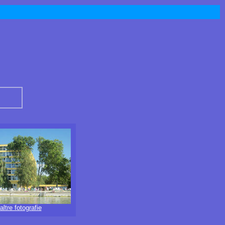
altre fotografie