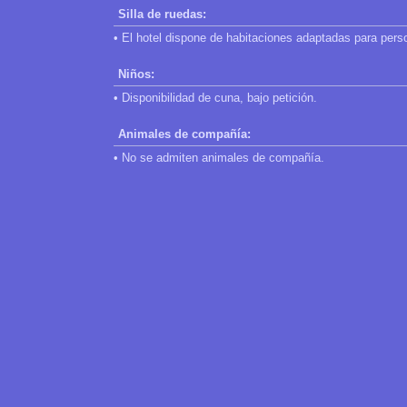
Silla de ruedas:
• El hotel dispone de habitaciones adaptadas para pers
Niños:
• Disponibilidad de cuna, bajo petición.
Animales de compañía:
• No se admiten animales de compañía.