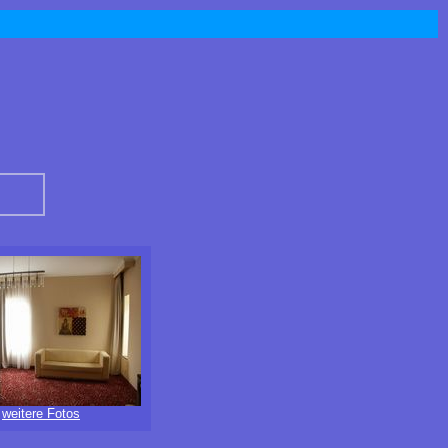
weitere Fotos