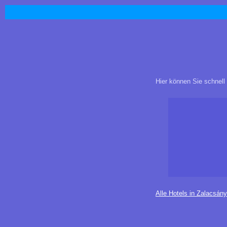
Hier können Sie schnell
Alle Hotels in Zalacsány