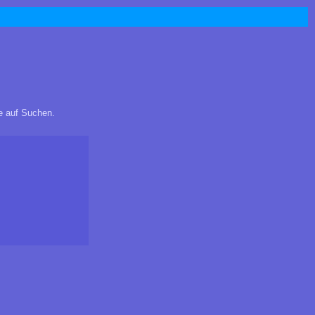
ie auf Suchen.