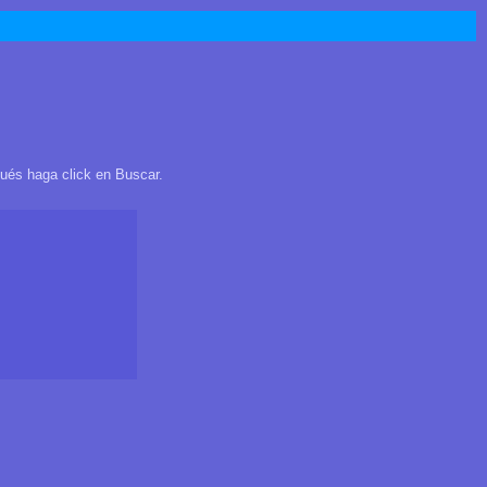
pués haga click en Buscar.