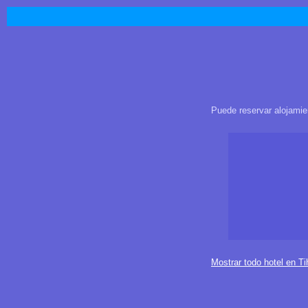
Puede reservar alojamie
Mostrar todo hotel en T