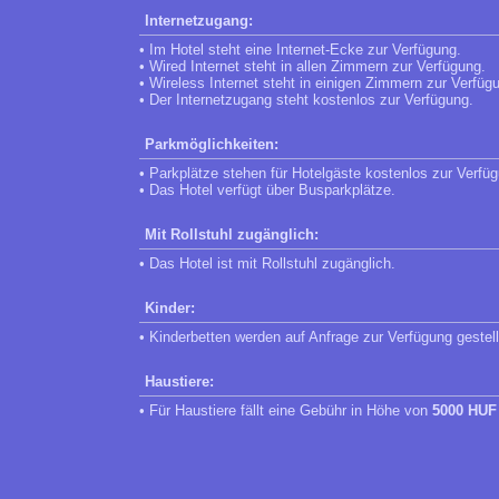
Internetzugang:
• Im Hotel steht eine Internet-Ecke zur Verfügung.
• Wired Internet steht in allen Zimmern zur Verfügung.
• Wireless Internet steht in einigen Zimmern zur Verfüg
• Der Internetzugang steht kostenlos zur Verfügung.
Parkmöglichkeiten:
• Parkplätze stehen für Hotelgäste kostenlos zur Verfü
• Das Hotel verfügt über Busparkplätze.
Mit Rollstuhl zugänglich:
• Das Hotel ist mit Rollstuhl zugänglich.
Kinder:
• Kinderbetten werden auf Anfrage zur Verfügung gestell
Haustiere:
• Für Haustiere fällt eine Gebühr in Höhe von
5000 HUF