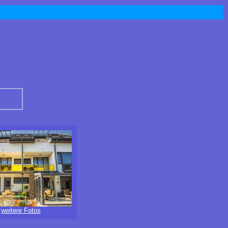
weitere Fotos