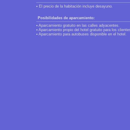
• El precio de la habitación incluye desayuno.
Posibilidades de aparcamiento:
• Aparcamiento gratuito en las calles adyacentes.
• Aparcamiento propio del hotel gratuito para los cliente
• Aparcamiento para autobuses disponible en el hotel.