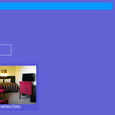
weitere Fotos