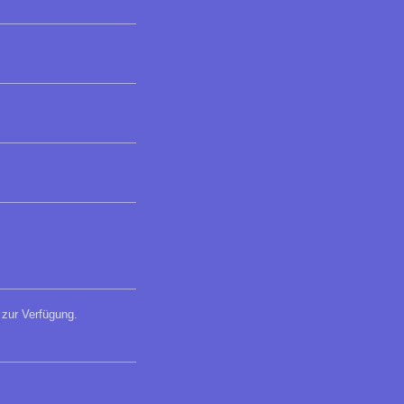
zur Verfügung.