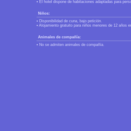
• El hotel dispone de habitaciones adaptadas para pers
Niños:
• Disponibilidad de cuna, bajo petición.
• Alojamiento gratuito para niños menores de 12 años en
Animales de compañía:
• No se admiten animales de compañía.