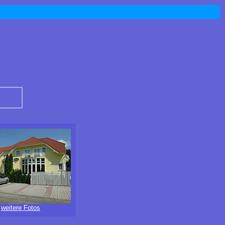
weitere Fotos