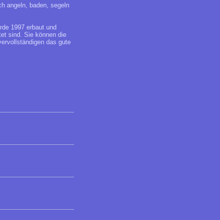
ch angeln, baden, segeln
rde 1997 erbaut und
et sind. Sie können die
ervollständigen das gute