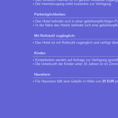
• Der Internetzugang steht kostenlos zur Verfügung.
Parkmöglichkeiten:
• Das Hotel befindet sich in einer gebührenpflichtigen P
• In der Nähe des Hotels befindet sich eine gebührenpfl
Mit Rollstuhl zugänglich:
• Das Hotel ist mit Rollstuhl zugänglich und verfügt übe
Kinder:
• Kinderbetten werden auf Anfrage zur Verfügung gestell
• Die Unterkunft der Kinder unter 16 Jahren ist im Zimm
Haustiere:
• Für Haustiere fällt eine Gebühr in Höhe von
25 EUR
pr