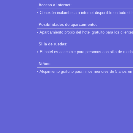
Acceso a internet:
• Conexión inalámbrica a internet disponible en todo el h
Posibilidades de aparcamiento:
• Aparcamiento propio del hotel gratuito para los cliente
Silla de ruedas:
• El hotel es accesible para personas con silla de rueda
Niños:
• Alojamiento gratuito para niños menores de 5 años en 