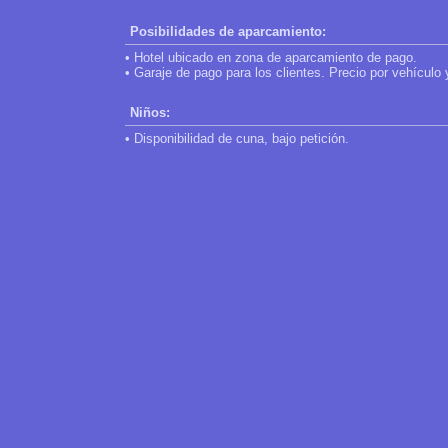
Posibilidades de aparcamiento:
• Hotel ubicado en zona de aparcamiento de pago.
• Garaje de pago para los clientes. Precio por vehículo 
Niños:
• Disponibilidad de cuna, bajo petición.