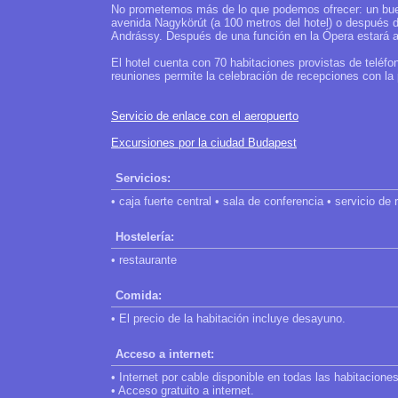
No prometemos más de lo que podemos ofrecer: un bue
avenida Nagykörút (a 100 metros del hotel) o después d
Andrássy. Después de una función en la Ópera estará a
El hotel cuenta con 70 habitaciones provistas de teléfo
reuniones permite la celebración de recepciones con la 
Servicio de enlace con el aeropuerto
Excursiones por la ciudad Budapest
Servicios:
• caja fuerte central • sala de conferencia • servicio de
Hostelería:
• restaurante
Comida:
• El precio de la habitación incluye desayuno.
Acceso a internet:
• Internet por cable disponible en todas las habitaciones
• Acceso gratuito a internet.