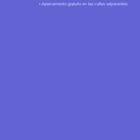
• Aparcamiento gratuito en las calles adyacentes.