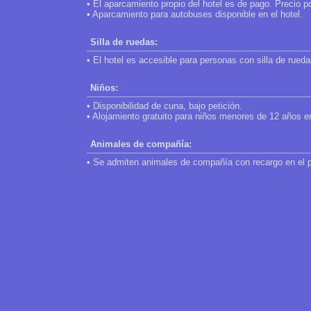
• El aparcamiento propio del hotel es de pago. Precio p
• Aparcamiento para autobuses disponible en el hotel.
Silla de ruedas:
• El hotel es accesible para personas con silla de rueda
Niños:
• Disponibilidad de cuna, bajo petición.
• Alojamiento gratuito para niños menores de 12 años en
Animales de compañía:
• Se admiten animales de compañía con recargo en el 