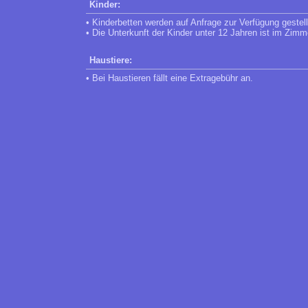
Kinder:
• Kinderbetten werden auf Anfrage zur Verfügung gestell
• Die Unterkunft der Kinder unter 12 Jahren ist im Zimm
Haustiere:
• Bei Haustieren fällt eine Extragebühr an.