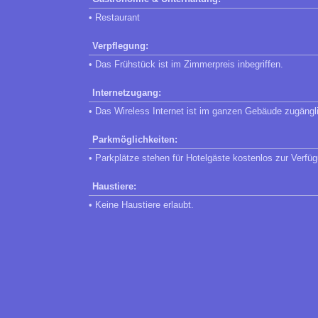
• Restaurant
Verpflegung:
• Das Frühstück ist im Zimmerpreis inbegriffen.
Internetzugang:
• Das Wireless Internet ist im ganzen Gebäude zugängl
Parkmöglichkeiten:
• Parkplätze stehen für Hotelgäste kostenlos zur Verfü
Haustiere:
• Keine Haustiere erlaubt.