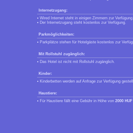
Internetzugang:
• Wired Internet steht in einigen Zimmern zur Verfügung
• Der Internetzugang steht kostenlos zur Verfügung.
Parkmöglichkeiten:
• Parkplätze stehen für Hotelgäste kostenlos zur Verfü
Mit Rollstuhl zugänglich:
• Das Hotel ist nicht mit Rollstuhl zugänglich.
Kinder:
• Kinderbetten werden auf Anfrage zur Verfügung gestell
Haustiere:
• Für Haustiere fällt eine Gebühr in Höhe von
2000 HUF