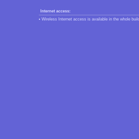
Internet access:
• Wireless Internet access is available in the whole buil