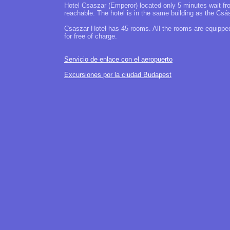
Hotel Csaszar (Emperor) located only 5 minutes wait fr
reachable. The hotel is in the same building as the Cs
Csaszar Hotel has 45 rooms. All the rooms are equipped
for free of charge.
Servicio de enlace con el aeropuerto
Excursiones por la ciudad Budapest