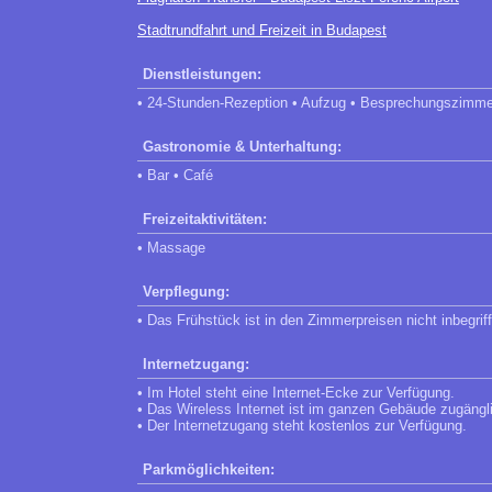
Stadtrundfahrt und Freizeit in Budapest
Dienstleistungen:
• 24-Stunden-Rezeption • Aufzug • Besprechungszimmer
Gastronomie & Unterhaltung:
• Bar • Café
Freizeitaktivitäten:
• Massage
Verpflegung:
• Das Frühstück ist in den Zimmerpreisen nicht inbegrif
Internetzugang:
• Im Hotel steht eine Internet-Ecke zur Verfügung.
• Das Wireless Internet ist im ganzen Gebäude zugängl
• Der Internetzugang steht kostenlos zur Verfügung.
Parkmöglichkeiten: