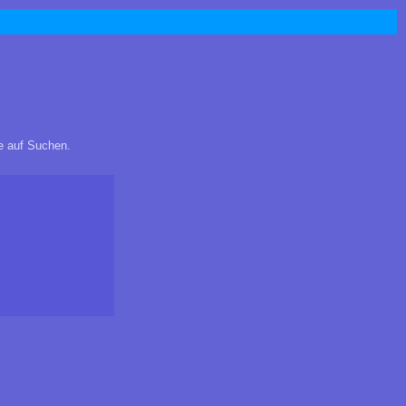
ie auf Suchen.