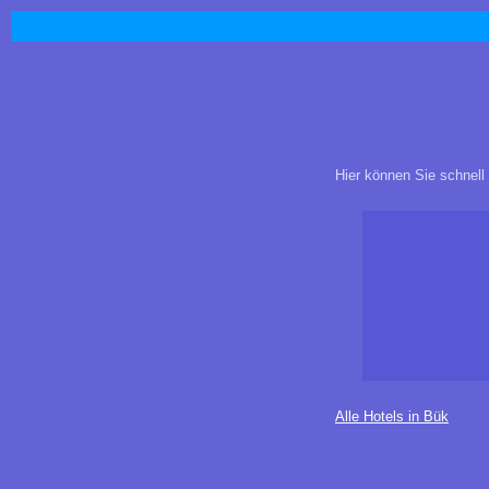
Hier können Sie schnell
Alle Hotels in Bük