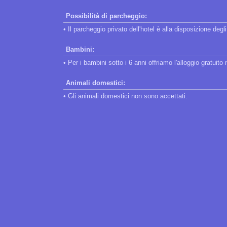
Possibilità di parcheggio:
• Il parcheggio privato dell'hotel è alla disposizione degli
Bambini:
• Per i bambini sotto i 6 anni offriamo l'alloggio gratuit
Animali domestici:
• Gli animali domestici non sono accettati.