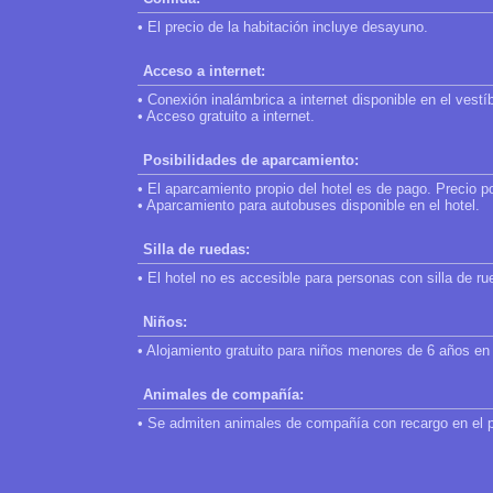
• El precio de la habitación incluye desayuno.
Acceso a internet:
• Conexión inalámbrica a internet disponible en el vestí
• Acceso gratuito a internet.
Posibilidades de aparcamiento:
• El aparcamiento propio del hotel es de pago. Precio p
• Aparcamiento para autobuses disponible en el hotel.
Silla de ruedas:
• El hotel no es accesible para personas con silla de ru
Niños:
• Alojamiento gratuito para niños menores de 6 años en 
Animales de compañía:
• Se admiten animales de compañía con recargo en el 