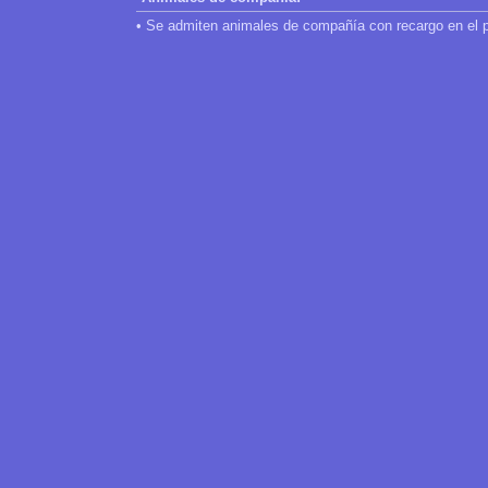
• Se admiten animales de compañía con recargo en el p