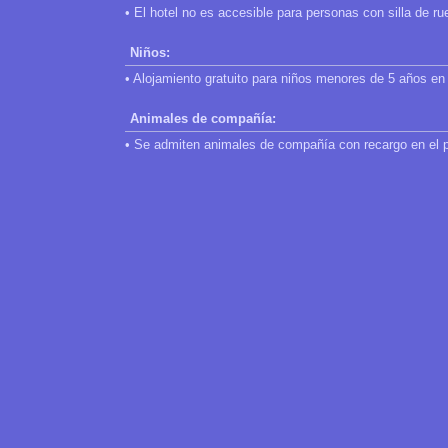
• El hotel no es accesible para personas con silla de ru
Niños:
• Alojamiento gratuito para niños menores de 5 años en 
Animales de compañía:
• Se admiten animales de compañía con recargo en el 