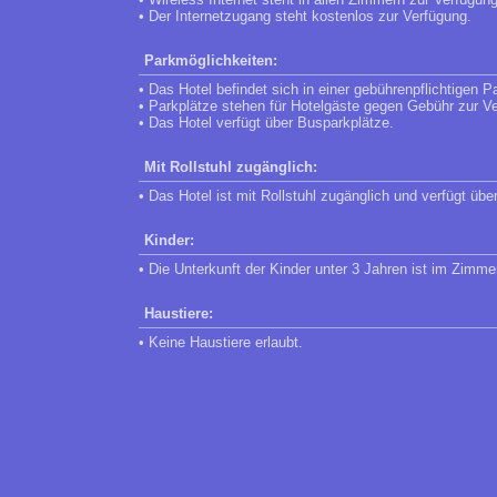
• Der Internetzugang steht kostenlos zur Verfügung.
Parkmöglichkeiten:
• Das Hotel befindet sich in einer gebührenpflichtigen P
• Parkplätze stehen für Hotelgäste gegen Gebühr zur V
• Das Hotel verfügt über Busparkplätze.
Mit Rollstuhl zugänglich:
• Das Hotel ist mit Rollstuhl zugänglich und verfügt übe
Kinder:
• Die Unterkunft der Kinder unter 3 Jahren ist im Zimmer 
Haustiere:
• Keine Haustiere erlaubt.