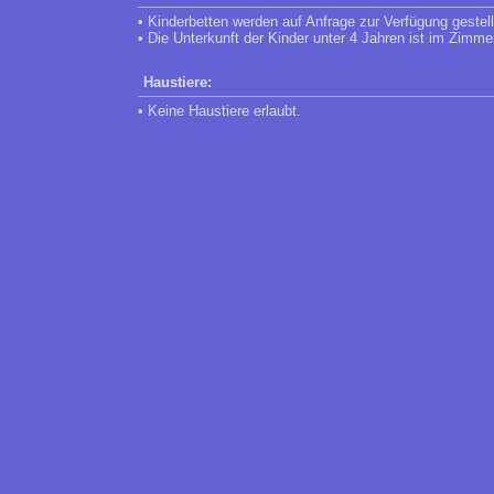
• Kinderbetten werden auf Anfrage zur Verfügung gestell
• Die Unterkunft der Kinder unter 4 Jahren ist im Zimme
Haustiere:
• Keine Haustiere erlaubt.