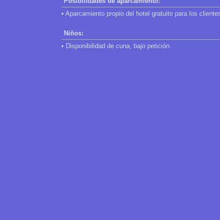
Posibilidades de aparcamiento:
• Aparcamiento propio del hotel gratuito para los cliente
Niños:
• Disponibilidad de cuna, bajo petición.