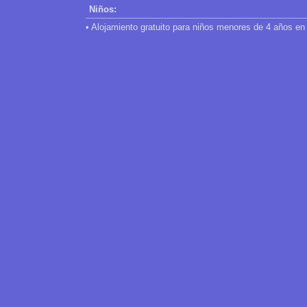
Niños:
• Alojamiento gratuito para niños menores de 4 años en 