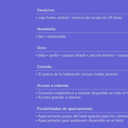
Servicios:
• caja fuerte central • servicio de recepción 24 horas
Hostelería:
• bar • restaurante
Ocio:
• billar • jardín • parque infantil • piscina exterior • s
Comida:
• El precio de la habitación incluye media pensión.
Acceso a internet:
• Conexión inalámbrica a internet disponible en todo el h
• Acceso gratuito a internet.
Posibilidades de aparcamiento:
• Aparcamiento propio del hotel gratuito para los cliente
• Aparcamiento para autobuses disponible en el hotel.