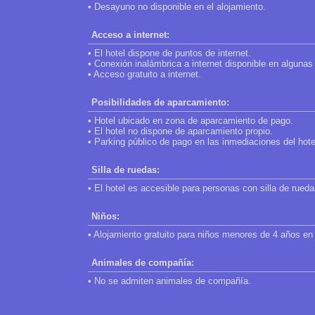
• Desayuno no disponible en el alojamiento.
Acceso a internet:
• El hotel dispone de puntos de internet.
• Conexión inalámbrica a internet disponible en algunas
• Acceso gratuito a internet.
Posibilidades de aparcamiento:
• Hotel ubicado en zona de aparcamiento de pago.
• El hotel no dispone de aparcamiento propio.
• Parking público de pago en las inmediaciones del hote
Silla de ruedas:
• El hotel es accesible para personas con silla de rueda
Niños:
• Alojamiento gratuito para niños menores de 4 años en 
Animales de compañía:
• No se admiten animales de compañía.