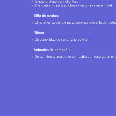
• Garaje gratuito para clientes.
• Aparcamiento para autobuses disponible en el hotel.
Silla de ruedas:
• El hotel es accesible para personas con silla de rueda
Niños:
• Disponibilidad de cuna, bajo petición.
Animales de compañía:
• Se admiten animales de compañía con recargo en el 