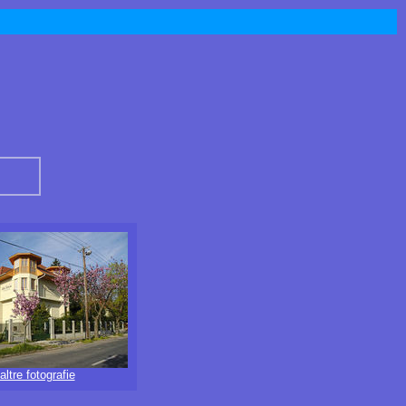
altre fotografie