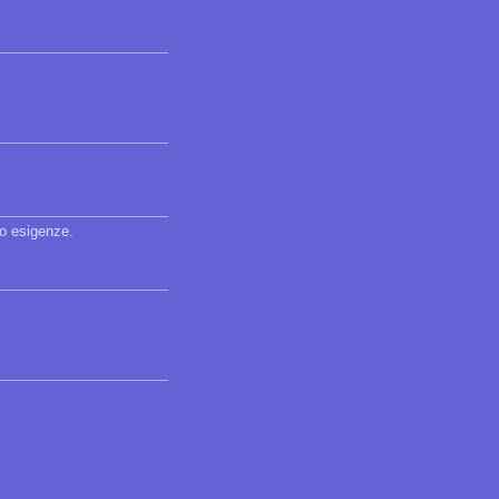
ro esigenze.