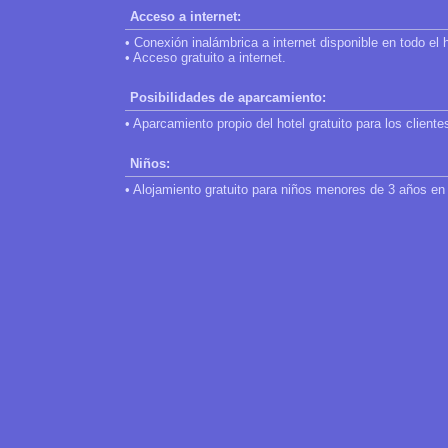
Acceso a internet:
• Conexión inalámbrica a internet disponible en todo el h
• Acceso gratuito a internet.
Posibilidades de aparcamiento:
• Aparcamiento propio del hotel gratuito para los cliente
Niños:
• Alojamiento gratuito para niños menores de 3 años en 